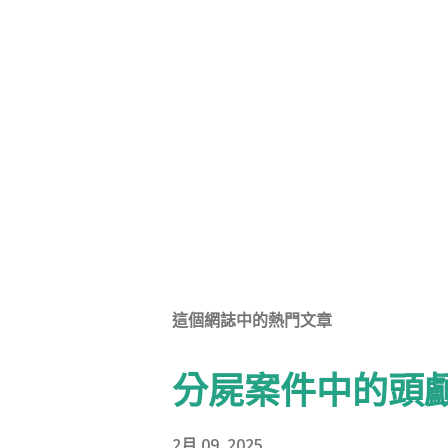
這個網誌中的熱門文章
分屍案件中的頭
2月 09, 2025