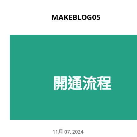
MAKEBLOG05
開通流程
11月 07, 2024