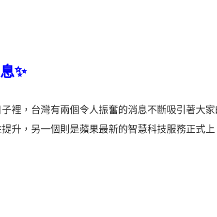
息✨
日子裡，台灣有兩個令人振奮的消息不斷吸引著大家
性提升，另一個則是蘋果最新的智慧科技服務正式上